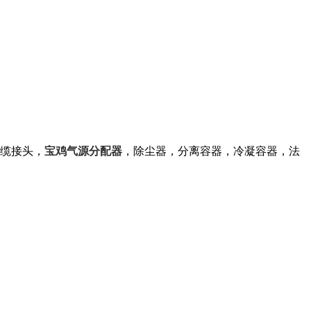
缆接头，
宝鸡气源分配器
，除尘器，分离容器，冷凝容器，法