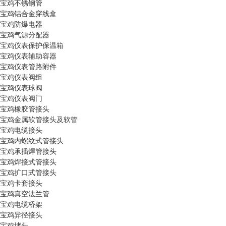
宝鸡不锈钢管
宝鸡铝合金穿线盒
宝鸡防爆电器
宝鸡气源分配器
宝鸡仪表保护保温箱
宝鸡仪表辅助容器
宝鸡仪表管路附件
宝鸡仪表阀组
宝鸡仪表球阀
宝鸡仪表阀门
宝鸡橡胶管接头
宝鸡金属软管接头及软管
宝鸡电缆接头
宝鸡内螺纹式管接头
宝鸡承插焊管接头
宝鸡焊接式管接头
宝鸡扩口式管接头
宝鸡卡套接头
宝鸡真空法兰管
宝鸡电缆桥架
宝鸡异径接头
宝鸡堵头