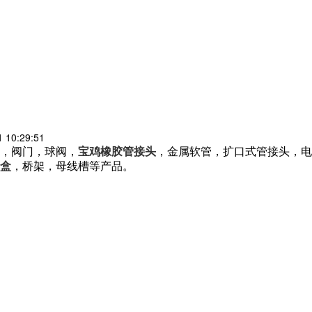
10:29:51
，阀门，球阀，
宝鸡橡胶管接头
，金属软管，扩口式管接头，电
盒
，桥架，母线槽等产品。